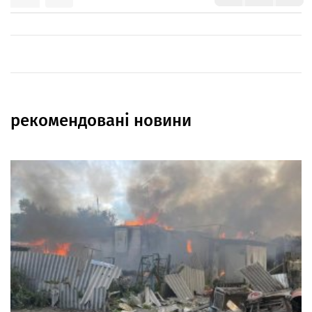
рекомендовані новини