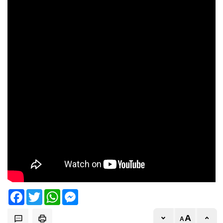
Facebook
Twitter
WhatsApp
Messenger