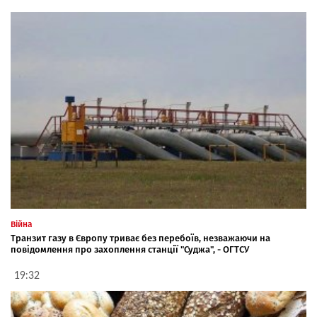
Війна
Транзит газу в Європу триває без перебоїв, незважаючи на
повідомлення про захоплення станції "Суджа", - ОГТСУ
19:32