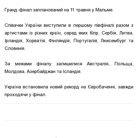
Гранд-фінал запланований на 11 травня у Мальме.
Співачки України виступили в першому півфіналі разом з
артистами із різних країн, серед яких Кіпр, Сербія, Литва,
Ірландія, Хорватія, Фінляндія, Португалія, Люксембург та
Словенія.
За межами фіналу залишилися Австралія, Польща,
Молдова, Азербайджан та Ісландія.
Україна встановила новий рекорд на Євробаченні, завжди
проходячи у фінал.