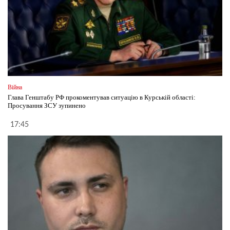
Війна
Глава Генштабу РФ прокоментував ситуацію в Курській області:
Просування ЗСУ зупинено
17:45