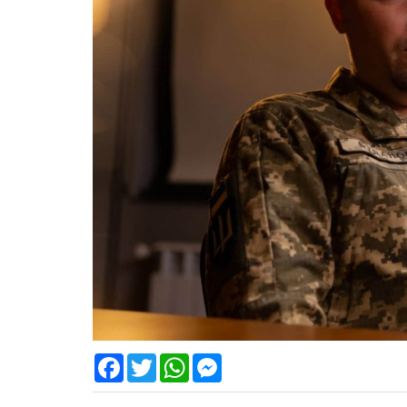
Facebook
Twitter
WhatsApp
Messenger