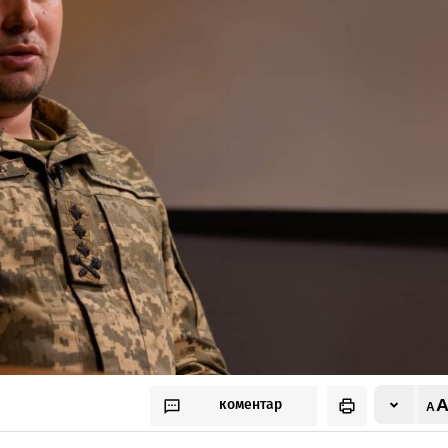
коментар