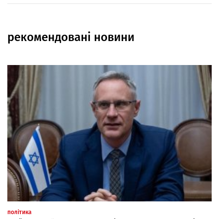
рекомендовані новини
політика