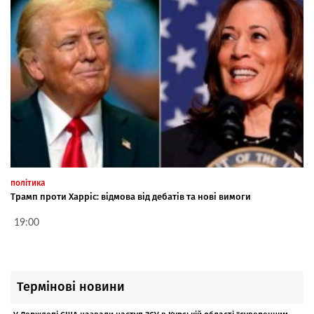
політика
Трамп проти Харріс: відмова від дебатів та нові вимоги
19:00
Термінові новини