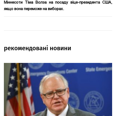
Міннесоти Тіма Волза на посаду віце-президента США,
якщо вона переможе на виборах.
рекомендовані новини