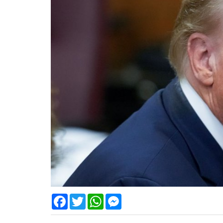
Facebook
Twitter
WhatsApp
Messenger