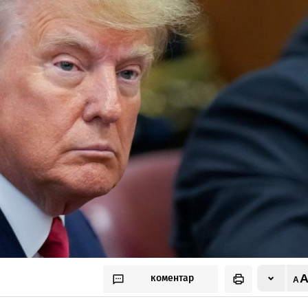
коментар