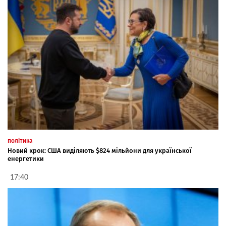
політика
Новий крок: США виділяють $824 мільйони для української
енергетики
17:40