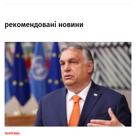
рекомендовані новини
політика