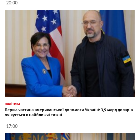
20:00
політика
Перша частина американської допомоги Україні: 3,9 млрд доларів
очікується в найближчі тижні
17:00