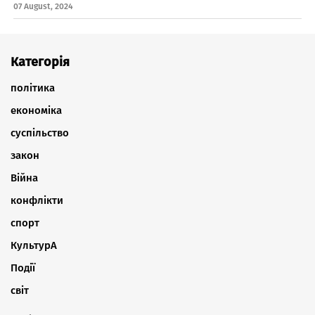
07 August, 2024
Категорія
політика
економіка
суспільство
закон
Війна
конфлікти
спорт
КультурА
Події
світ