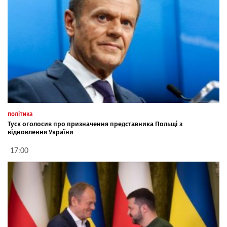
політика
Туск оголосив про призначення представника Польщі з
відновлення України
17:00