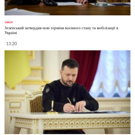
закон
Зеленський затвердив нові терміни воєнного стану та мобілізації в
Україні
13:20