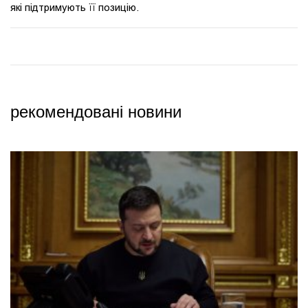
які підтримують її позицію.
рекомендовані новини