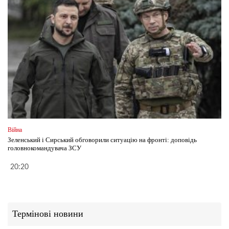
Війна
Зеленський і Сирський обговорили ситуацію на фронті: доповідь
головнокомандувача ЗСУ
20:20
Термінові новини