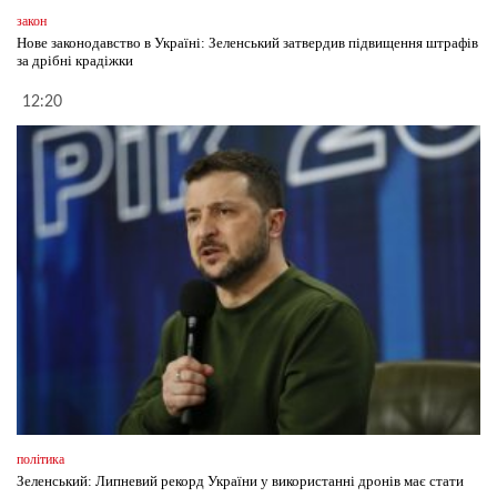
закон
Нове законодавство в Україні: Зеленський затвердив підвищення штрафів
за дрібні крадіжки
12:20
політика
Зеленський: Липневий рекорд України у використанні дронів має стати