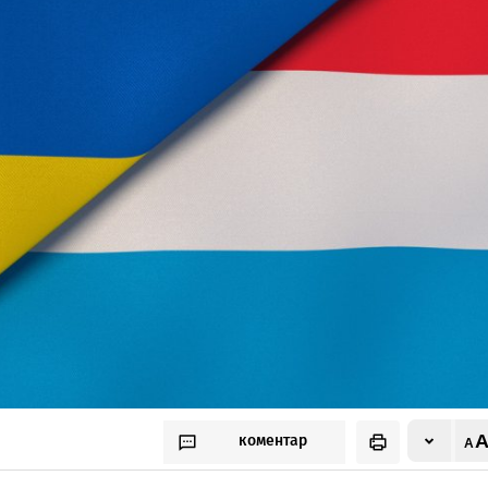
коментар