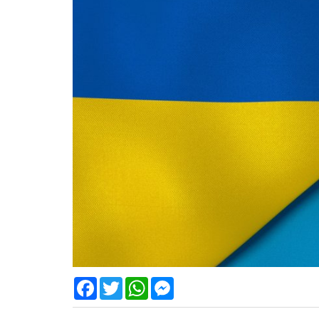
Facebook
Twitter
WhatsApp
Messenger