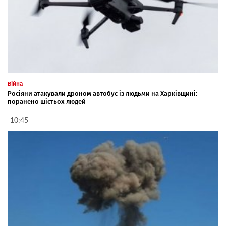
Війна
Росіяни атакували дроном автобус із людьми на Харківщині:
поранено шістьох людей
10:45