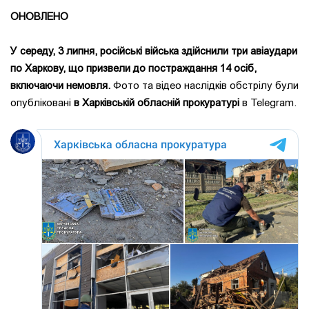
ОНОВЛЕНО
У середу, 3 липня, російські війська здійснили три авіаудари
по Харкову, що призвели до постраждання 14 осіб,
включаючи немовля.
Фото та відео наслідків обстрілу були
опубліковані
в Харківській обласній прокуратурі
в Telegram.