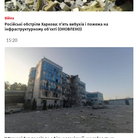
Війна
Російські обстріли Харкова: п’ять вибухів і пожежа на
інфраструктурному об'єкті (ОНОВЛЕНО)
15:20