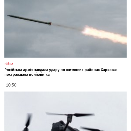
Війна
Російська армія завдала удару по житлових районах Харкова:
постраждала поліклініка
10:50