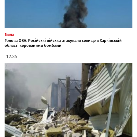
Війна
Голова ОВА: Російські війська атакували селище в Харківській
області керованими бомбами
12:35