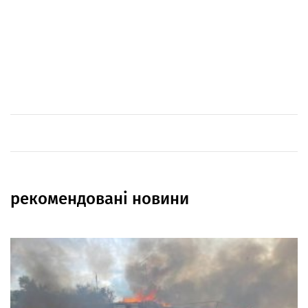
рекомендовані новини