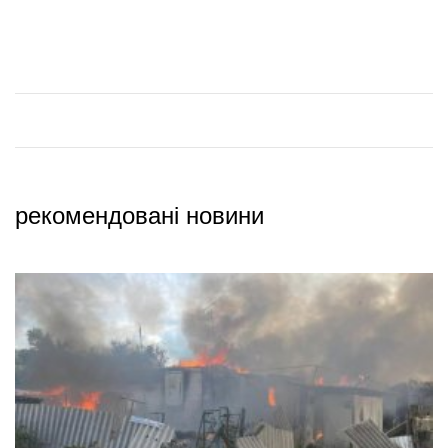
рекомендовані новини