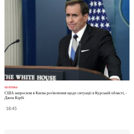
політика
США запросили в Києва роз'яснення щодо ситуації в Курській області, -
Джон Кірбі
18:45