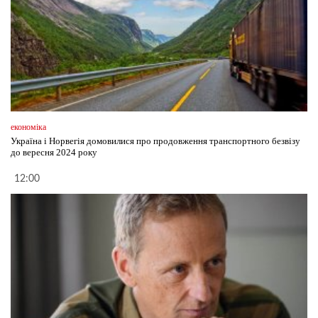
економіка
Україна і Норвегія домовилися про продовження транспортного безвізу
до вересня 2024 року
12:00