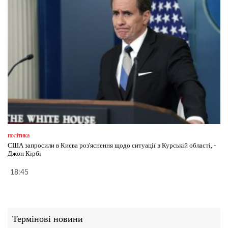
політика
США запросили в Києва роз'яснення щодо ситуації в Курській області, -
Джон Кірбі
18:45
Термінові новини