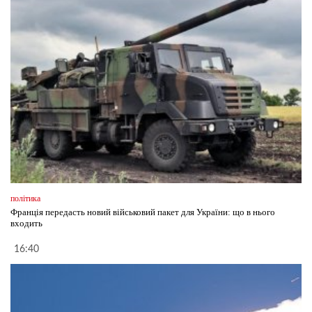
політика
Франція передасть новий військовий пакет для України: що в нього
входить
16:40