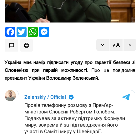
Facebook
Twitter
WhatsApp
Messenger
Україна має намір підписати угоду про гарантії безпеки зі
Словенією при першій можливості.
Про це повідомив
президент України Володимир Зеленський.