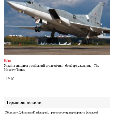
Війна
Україна знищила російський стратегічний бомбардувальник, - The
Moscow Times
12:10
Термінові новини
Обшуки у Дніпровській міськраді: правоохоронці перевіряють фінансові