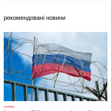
рекомендовані новини
політика