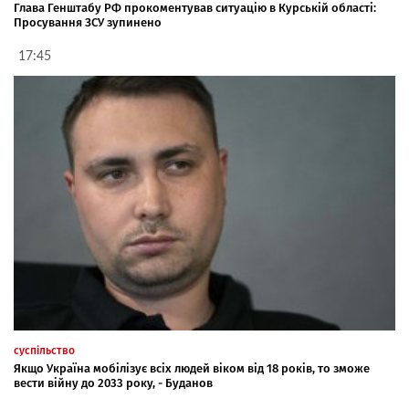
Глава Генштабу РФ прокоментував ситуацію в Курській області:
Просування ЗСУ зупинено
17:45
суспільство
Якщо Україна мобілізує всіх людей віком від 18 років, то зможе
вести війну до 2033 року, - Буданов