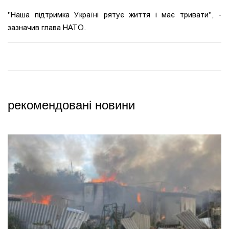
"Наша підтримка Україні рятує життя і має тривати", -
зазначив глава НАТО.
рекомендовані новини