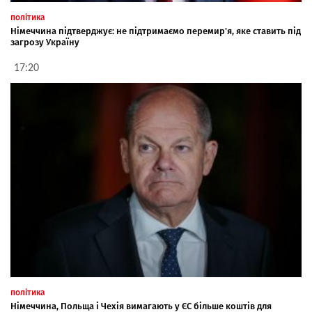
політика
Німеччина підтверджує: не підтримаємо перемир'я, яке ставить під
загрозу Україну
17:20
політика
Німеччина, Польща і Чехія вимагають у ЄС більше коштів для