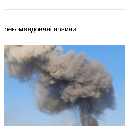
рекомендовані новини