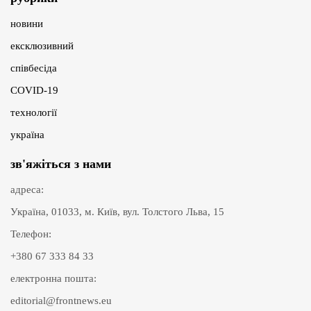
новини
ексклюзивний
співбесіда
COVID-19
технології
україна
зв'яжіться з нами
адреса:
Україна, 01033, м. Київ, вул. Толстого Льва, 15
Телефон:
+380 67 333 84 33
електронна пошта:
editorial@frontnews.eu