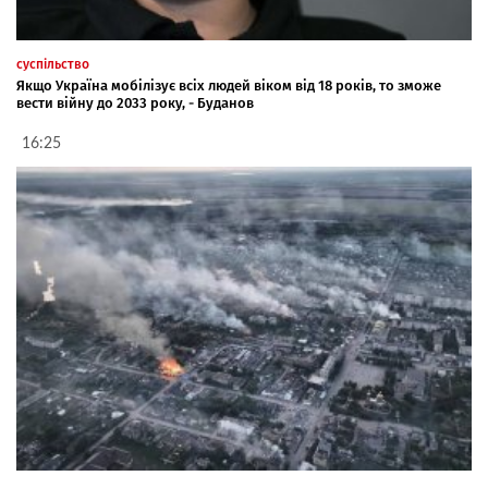
суспільство
Якщо Україна мобілізує всіх людей віком від 18 років, то зможе
вести війну до 2033 року, - Буданов
16:25