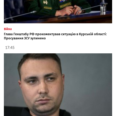
Війна
Глава Генштабу РФ прокоментував ситуацію в Курській області:
Просування ЗСУ зупинено
17:45