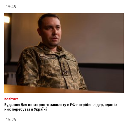
15:45
політика
Буданов: Для повторного заколоту в РФ потрібен лідер, один із
них перебуває в Україні
15:25