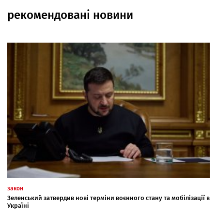
рекомендовані новини
закон
Зеленський затвердив нові терміни воєнного стану та мобілізації в
Україні