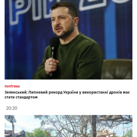
політика
Зеленський: Липневий рекорд України у використанні дронів має
стати стандартом
20:20