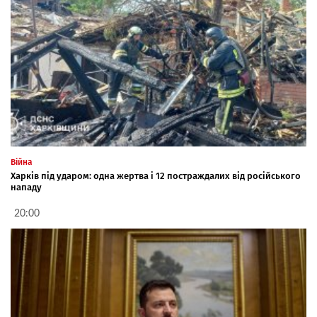
Війна
Харків під ударом: одна жертва і 12 постраждалих від російського
нападу
20:00