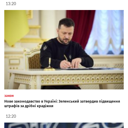
13:20
закон
Нове законодавство в Україні: Зеленський затвердив підвищення
штрафів за дрібні крадіжки
12:20