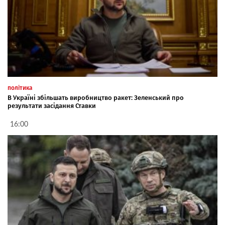
політика
В Україні збільшать виробництво ракет: Зеленський про
результати засідання Ставки
16:00