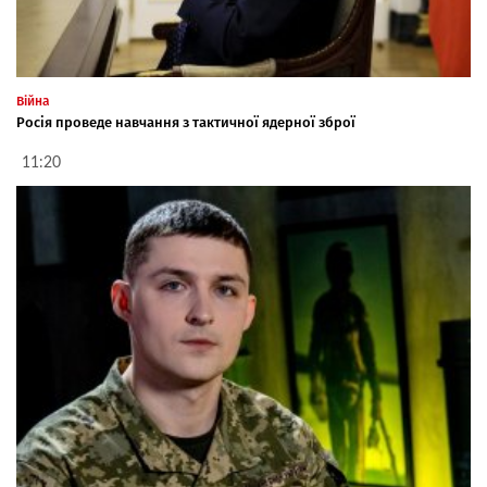
Війна
Росія проведе навчання з тактичної ядерної зброї
11:20