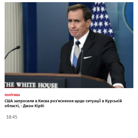
політика
США запросили в Києва роз'яснення щодо ситуації в Курській
області, - Джон Кірбі
18:45