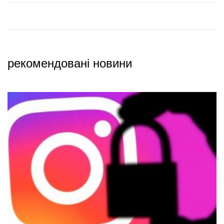
рекомендовані новини