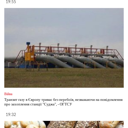
19:55
Війна
Транзит газу в Європу триває без перебоїв, незважаючи на повідомлення
про захоплення станції "Суджа", - ОГТСУ
19:32