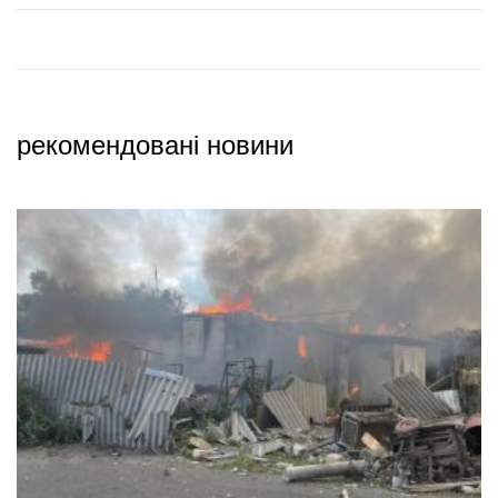
рекомендовані новини