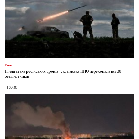
Війна
Нічна атака російських дронів: українська ППО перехопила всі 30
безпілотників
12:00