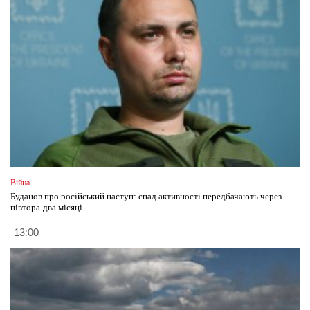
Війна
Буданов про російський наступ: спад активності передбачають через
півтора-два місяці
13:00