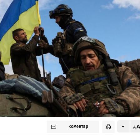
коментар