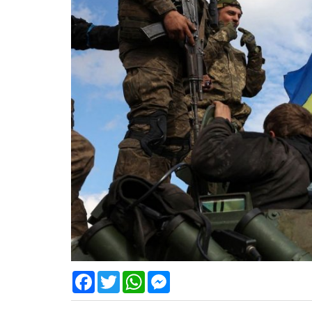
Facebook
Twitter
WhatsApp
Messenger