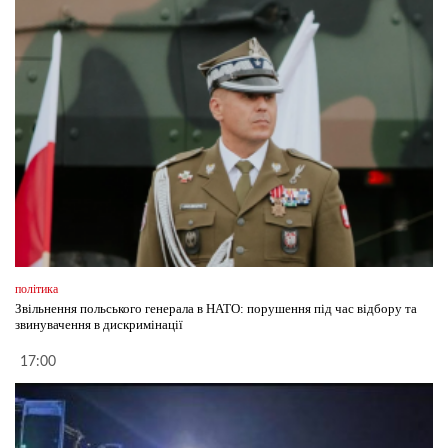
політика
Звільнення польського генерала в НАТО: порушення під час відбору та
звинувачення в дискримінації
17:00