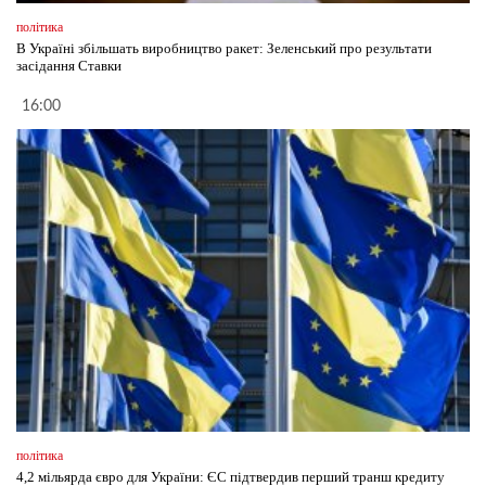
політика
В Україні збільшать виробництво ракет: Зеленський про результати
засідання Ставки
16:00
політика
4,2 мільярда євро для України: ЄС підтвердив перший транш кредиту