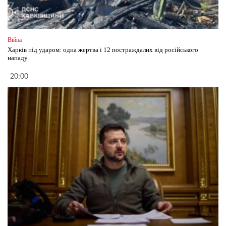
Війна
Харків під ударом: одна жертва і 12 постраждалих від російського
нападу
20:00