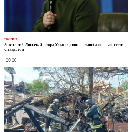
політика
Зеленський: Липневий рекорд України у використанні дронів має стати
стандартом
20:20