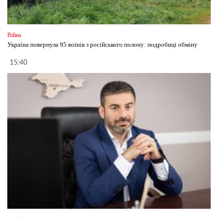
Війна
Україна повернула 95 воїнів з російського полону: подробиці обміну
15:40