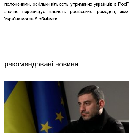
полоненими, оскільки кількість утриманих українців в Росії
значно перевищує кількість російських громадян, яких
Україна могла б обміняти.
рекомендовані новини