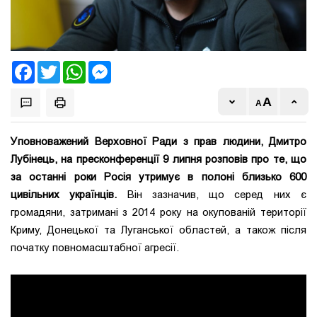
Facebook
Twitter
WhatsApp
Messenger
Уповноважений Верховної Ради з прав людини, Дмитро
Лубінець, на пресконференції 9 липня розповів про те, що
за останні роки Росія утримує в полоні близько 600
цивільних українців.
Він зазначив, що серед них є
громадяни, затримані з 2014 року на окупованій території
Криму, Донецької та Луганської областей, а також після
початку повномасштабної агресії.