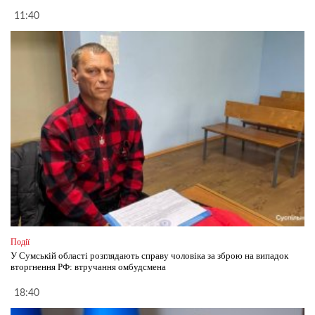
11:40
Події
У Сумській області розглядають справу чоловіка за зброю на випадок
вторгнення РФ: втручання омбудсмена
18:40