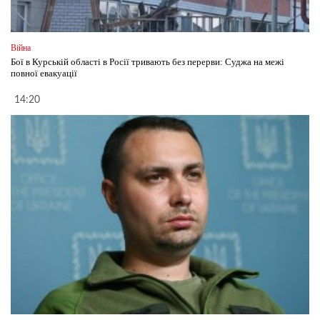
Війна
Бої в Курській області в Росії тривають без перерви: Суджа на межі
повної евакуації
14:20