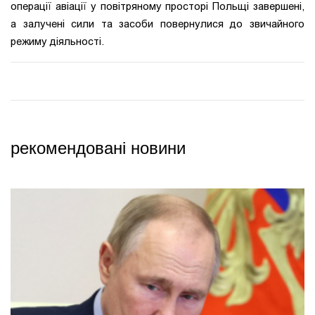
операції авіації у повітряному просторі Польщі завершені,
а залучені сили та засоби повернулися до звичайного
режиму діяльності.
рекомендовані новини