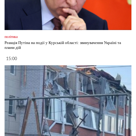
політика
Реакція Путіна на події у Курській області: звинувачення Україні та
плани дій
15:00