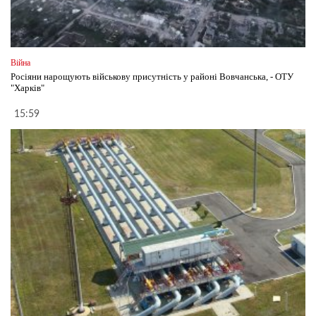
Війна
Росіяни нарощують військову присутність у районі Вовчанська, - ОТУ
"Харків"
15:59