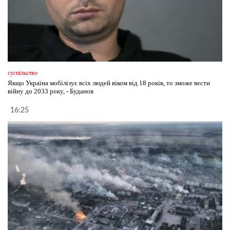
суспільство
Якщо Україна мобілізує всіх людей віком від 18 років, то зможе вести
війну до 2033 року, - Буданов
16:25