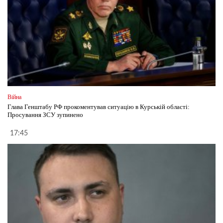
Війна
Глава Генштабу РФ прокоментував ситуацію в Курській області:
Просування ЗСУ зупинено
17:45