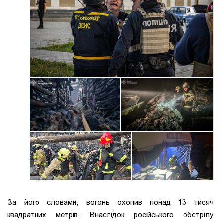
За його словами, вогонь охопив понад 13 тисяч
квадратних метрів. Внаслідок російського обстрілу