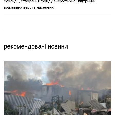
субсидії, створення фонду енергетичної підтримки
вразливих верств населення.
рекомендовані новини