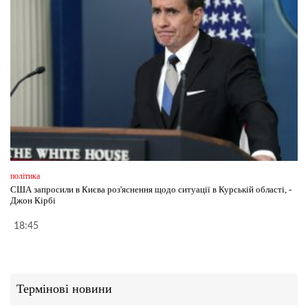
політика
США запросили в Києва роз'яснення щодо ситуації в Курській області, -
Джон Кірбі
18:45
Термінові новини