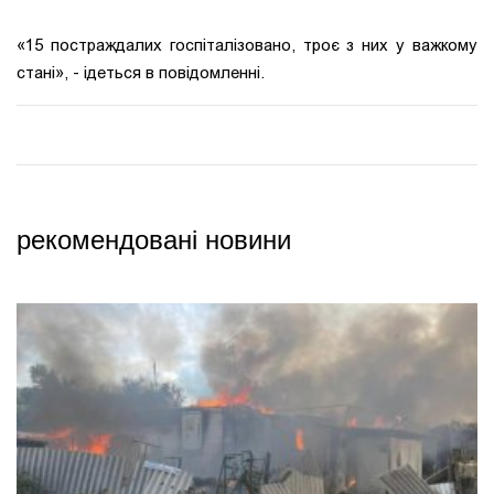
«15 постраждалих госпіталізовано, троє з них у важкому
стані», - ідеться в повідомленні.
рекомендовані новини