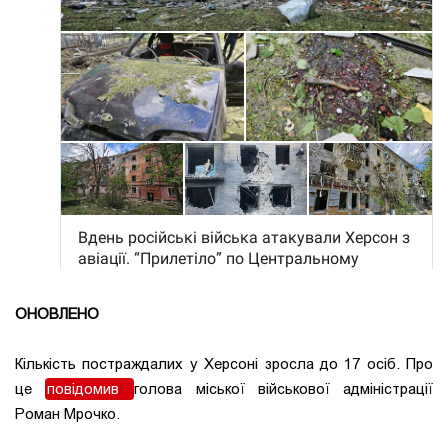
ОНОВЛЕНО
Кількість постраждалих у Херсоні зросла до 17 осіб. Про
це
повідомив
голова міської військової адміністрації
Роман Мрочко.