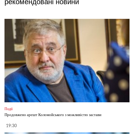
рекомендовані новини
Події
Продовжено арешт Коломойського з можливістю застави
19:30