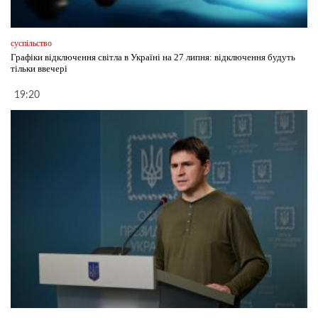
суспільство
Графіки відключення світла в Україні на 27 липня: відключення будуть
тільки ввечері
19:20