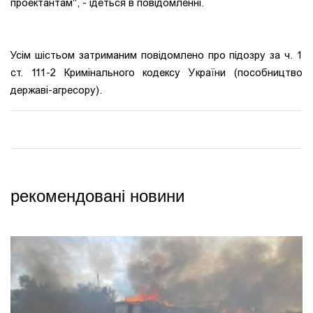
проектантам", - ідеться в повідомленні.
Усім шістьом затриманим повідомлено про підозру за ч. 1
ст. 111-2 Кримінального кодексу України (пособництво
державі-агресору).
рекомендовані новини