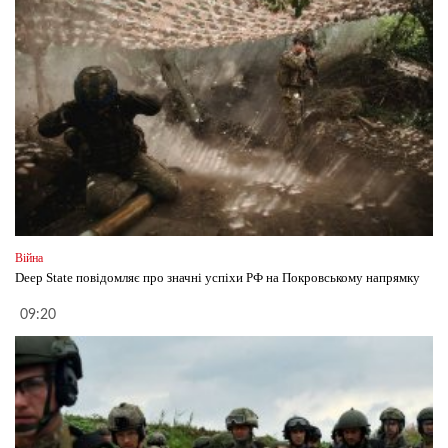
Війна
Deep State повідомляє про значні успіхи РФ на Покровському напрямку
09:20