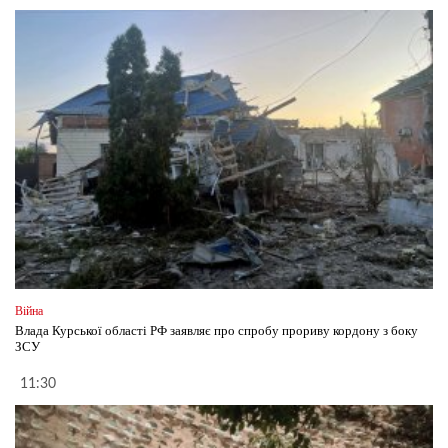
Війна
Влада Курської області РФ заявляє про спробу прориву кордону з боку
ЗСУ
11:30