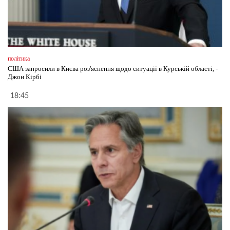
політика
США запросили в Києва роз'яснення щодо ситуації в Курській області, -
Джон Кірбі
18:45