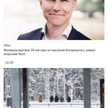
Війна
Фінляндія виділила 30 млн євро на закупівлю боєприпасів у рамках
ініціативи Чехії
16:00