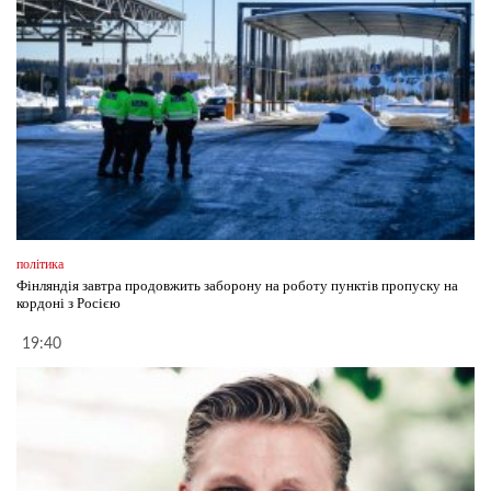
політика
Фінляндія завтра продовжить заборону на роботу пунктів пропуску на
кордоні з Росією
19:40