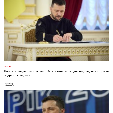
закон
Нове законодавство в Україні: Зеленський затвердив підвищення штрафів
за дрібні крадіжки
12:20