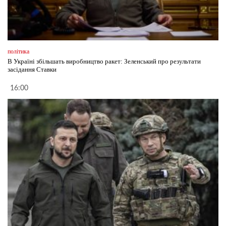
політика
В Україні збільшать виробництво ракет: Зеленський про результати
засідання Ставки
16:00