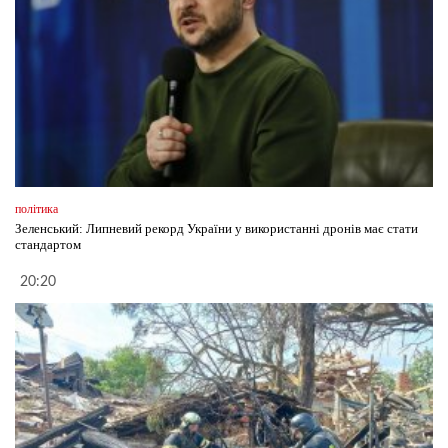
політика
Зеленський: Липневий рекорд України у використанні дронів має стати
стандартом
20:20