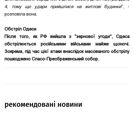
4, тому що удари прийшлися на житлові будинки
", -
розповіла вона.
Обстріл Одеси
Після того, як РФ вийшла з "зернової угоди", Одеса
обстрілюється російськими військами майже щоночі.
Зокрема, під час цієї атаки внаслідок масованого обстрілу
пошкоджено Спасо-Преображенський собор.
рекомендовані новини