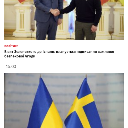
політика
Візит Зеленського до Іспанії: планується підписання важливої
безпекової угоди
15:00