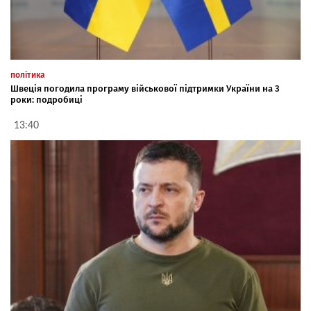
політика
Швеція погодила програму військової підтримки України на 3
роки: подробиці
13:40