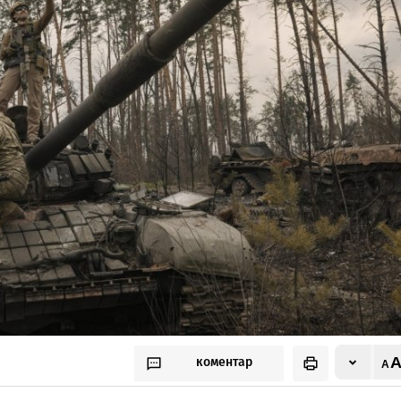
коментар