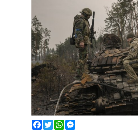
Facebook
Twitter
WhatsApp
Messenger