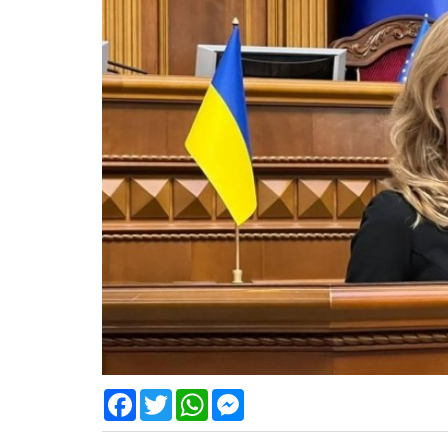
Facebook
Twitter
WhatsApp
Messenger