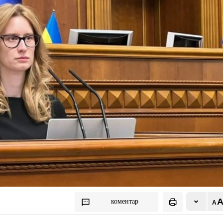
коментар