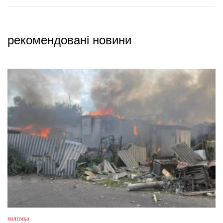
рекомендовані новини
політика