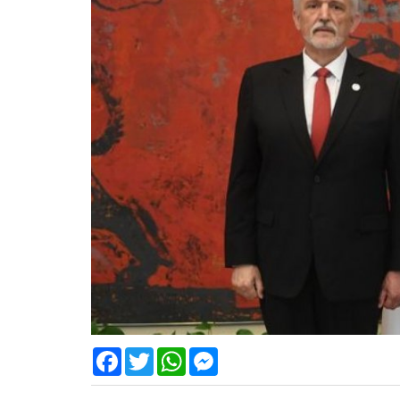
Facebook
Twitter
WhatsApp
Messenger