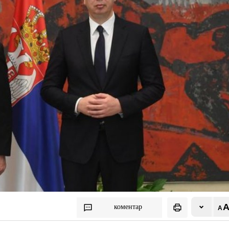
коментар